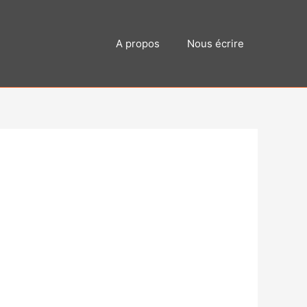
A propos
Nous écrire