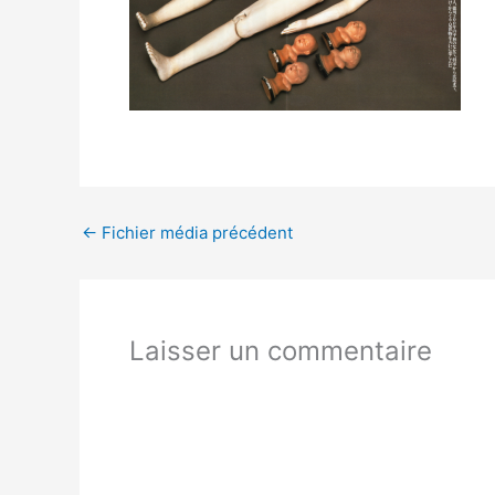
←
Fichier média précédent
Laisser un commentaire