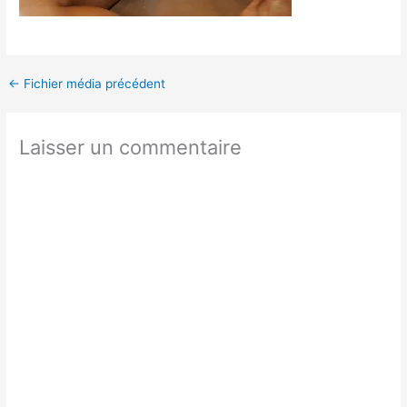
←
Fichier média précédent
Laisser un commentaire