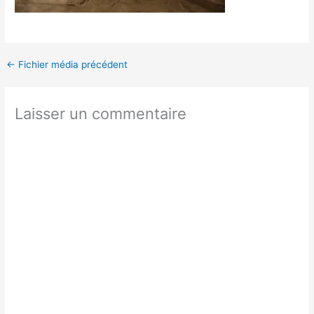
←
Fichier média précédent
Laisser un commentaire