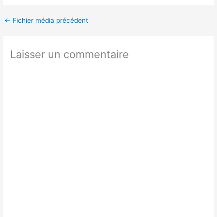
←
Fichier média précédent
Laisser un commentaire