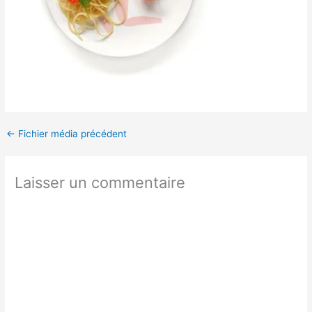
←
Fichier média précédent
Laisser un commentaire