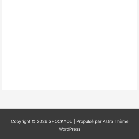
Copyright © 2026
SHOCKYOU
| Propulsé par
Astra Thème
WordPress