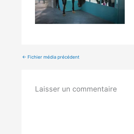
←
Fichier média précédent
Laisser un commentaire