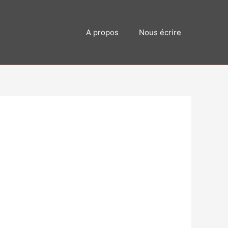
A propos
Nous écrire