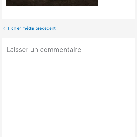
←
Fichier média précédent
Laisser un commentaire