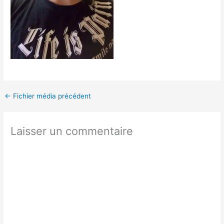
←
Fichier média précédent
Laisser un commentaire