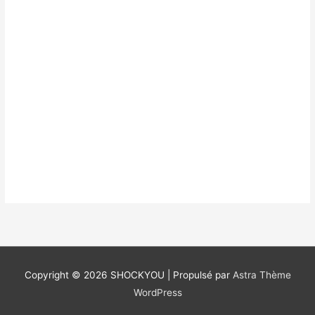
Copyright © 2026
SHOCKYOU
| Propulsé par
Astra Thème
WordPress