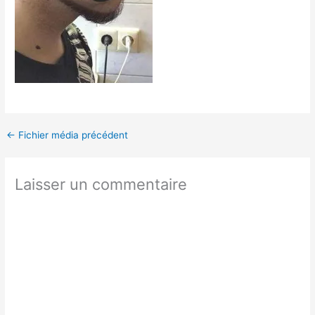
←
Fichier média précédent
Laisser un commentaire