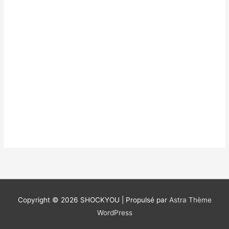
Copyright © 2026
SHOCKYOU
| Propulsé par
Astra Thème
WordPress