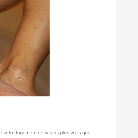
de votre logement de vagins plus vrais que