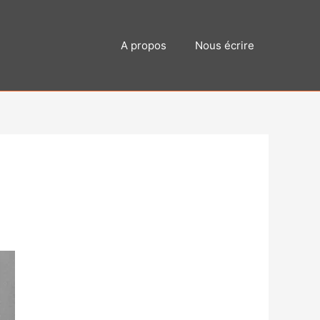
A propos
Nous écrire