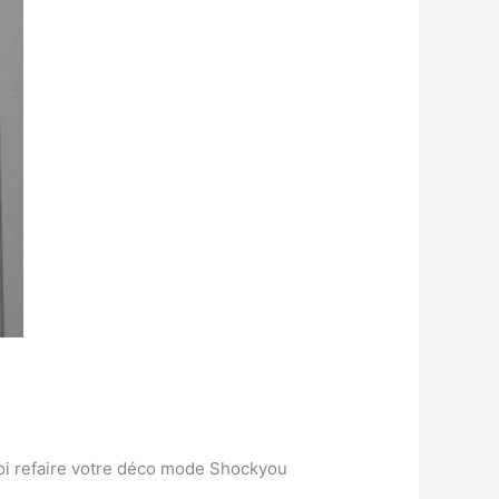
uoi refaire votre déco mode Shockyou