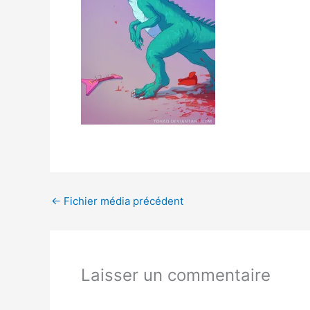
←
Fichier média précédent
Laisser un commentaire