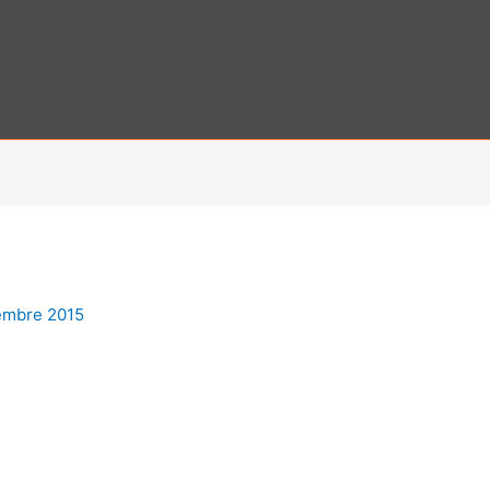
embre 2015