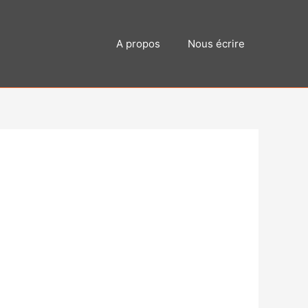
A propos
Nous écrire