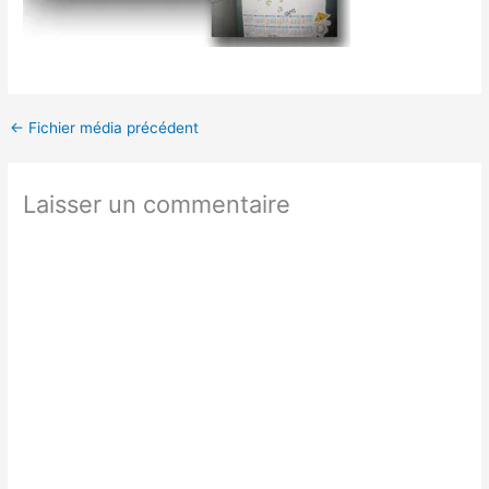
←
Fichier média précédent
Laisser un commentaire