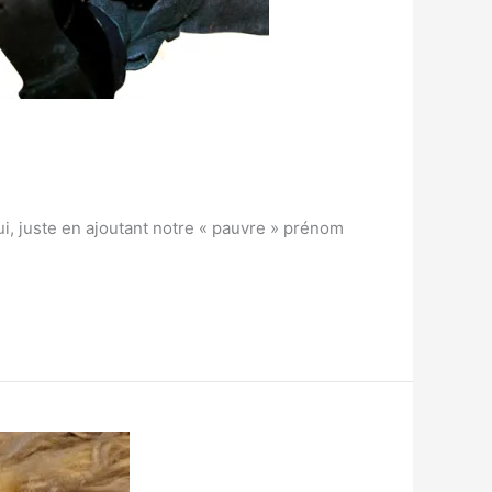
ui, juste en ajoutant notre « pauvre » prénom