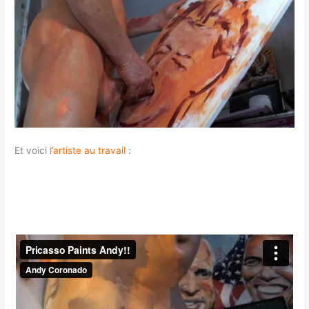
Et voici
l’artiste au travail
: