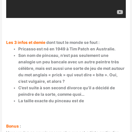
Les 3 infos et demie
dont tout le monde se fout :
Pricasso est né en 1949 à Tim Patch en Australie.
Son nom de pinceau, n’est pas seulement une
analogie un peu bancale avec un autre peintre très
célèbre, mais est aussi une sorte de jeu de mot autour
du mot anglais « prick » qui veut dire « bite ». Oui,
c’est vulgaire, et alors ?
C’est suite à son second divorce qu’il a décidé de
peindre de la sorte, comme quoi…
La taille exacte du pinceau est de
Bonus
: