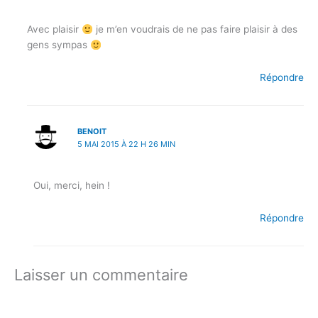
Avec plaisir
je m’en voudrais de ne pas faire plaisir à des
gens sympas
Répondre
BENOIT
5 MAI 2015 À 22 H 26 MIN
Oui, merci, hein !
Répondre
Laisser un commentaire