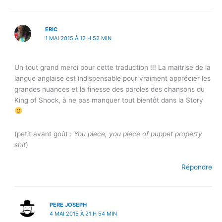
ERIC
1 MAI 2015 À 12 H 52 MIN
Un tout grand merci pour cette traduction !!! La maitrise de la
langue anglaise est indispensable pour vraiment apprécier les
grandes nuances et la finesse des paroles des chansons du
King of Shock, à ne pas manquer tout bientôt dans la Story
(petit avant goût :
You piece, you piece of puppet property
shit
)
Répondre
PERE JOSEPH
4 MAI 2015 À 21 H 54 MIN