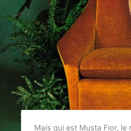
Mais qui est Musta Fior, le 