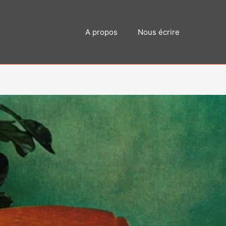
A propos
Nous écrire